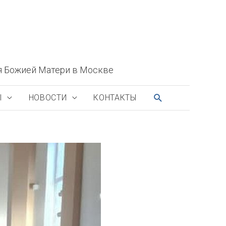
я Божией Матери в Москве
ПОИСК
Ы
НОВОСТИ
КОНТАКТЫ