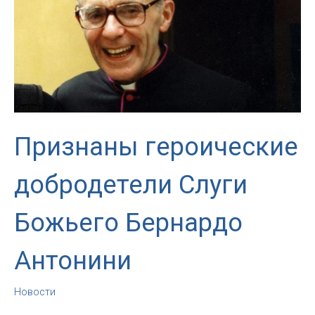
Признаны героические
добродетели Слуги
Божьего Бернардо
Антонини
Новости