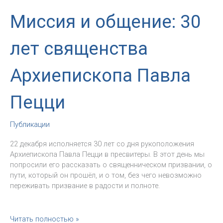
Миссия и общение: 30
лет священства
Архиепископа Павла
Пецци
Публикации
22 декабря исполняется 30 лет со дня рукоположения
Архиепископа Павла Пецци в пресвитеры. В этот день мы
попросили его рассказать о священническом призвании, о
пути, который он прошёл, и о том, без чего невозможно
переживать призвание в радости и полноте.
Миссия
Читать полностью »