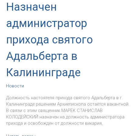
Назначен
администратор
прихода святого
Адальберта в
Калининграде
Новости
Должность настоятеля прихода святого Адальберта в г.
Калининграде решением Архиепископа остаётся вакантной.
В связи с этим священник МАРЕК СТАНИСЛАВ
КОЛОДЕЙСКИЙ назначен на должность администратора
прихода и освобожден от должности викария,
Назначен