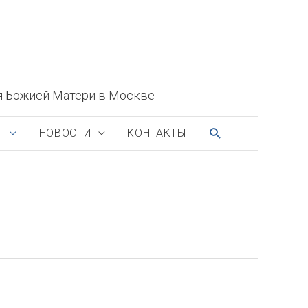
я Божией Матери в Москве
ПОИСК
Ы
НОВОСТИ
КОНТАКТЫ