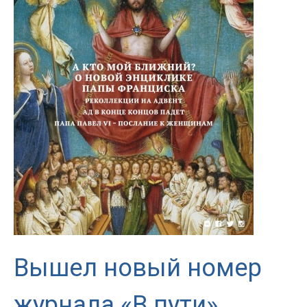
Вышел новый номер
журнала «В пути»