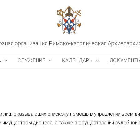
озная организация Римско-католическая Архиепархи
А
СЛУЖЕНИЕ
КАЛЕНДАРЬ
ДОКУМЕНТ
 и лиц, оказывающих епископу помощь в управлении всем д
и имуществом диоцеза, а также в осуществлении судебной 