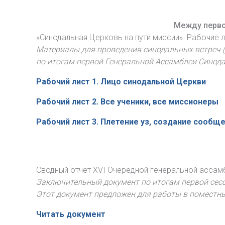
Между первой
«Синодальная Церковь на пути миссии». Рабочие 
Материалы для проведения синодальных встреч (
по итогам первой Генеральной Ассамблеи Синода 
Рабочий лист 1. Лицо синодальной Церкви
Рабочий лист 2. Все ученики, все миссионеры
Рабочий лист 3. Плетение уз, создание сообщ
Сводный отчет XVI Очередной генеральной ассам
Заключительный документ по итогам первой сесс
Этот документ предложен для работы в поместных
Читать документ