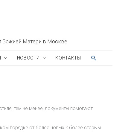
я Божией Матери в Москве
ПОИСК
Ы
НОВОСТИ
КОНТАКТЫ
стиле, тем не менее, документы помогают
ком порядке от более новых к более старым.