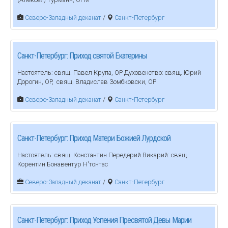
Северо-Западный деканат
/
Санкт-Петербург
Санкт-Петербург: Приход святой Екатерины
Настоятель: свящ. Павел Крупа, OP Духовенство: свящ. Юрий
Дорогин, OP, свящ. Владислав Зомбковски, OP
Северо-Западный деканат
/
Санкт-Петербург
Санкт-Петербург: Приход Матери Божией Лурдской
Настоятель: свящ. Константин Передерий Викарий: свящ.
Корентин Бонавентур Н'тонтас
Северо-Западный деканат
/
Санкт-Петербург
Санкт-Петербург: Приход Успения Пресвятой Девы Марии