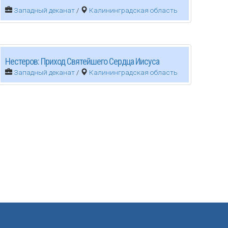
Западный деканат
/
Калининградская область
Нестеров: Приход Святейшего Сердца Иисуса
Западный деканат
/
Калининградская область