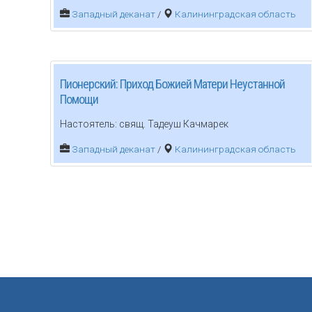
Западный деканат
/
Калининградская область
Пионерский: Приход Божией Матери Неустанной
Помощи
Настоятель: свящ. Тадеуш Качмарек
Западный деканат
/
Калининградская область