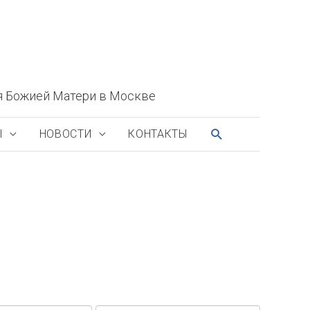
я Божией Матери в Москве
ПОИСК
Ы
НОВОСТИ
КОНТАКТЫ