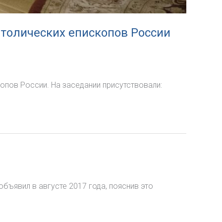
толических епископов России
опов России. На заседании присутствовали:
ъявил в августе 2017 года, пояснив это