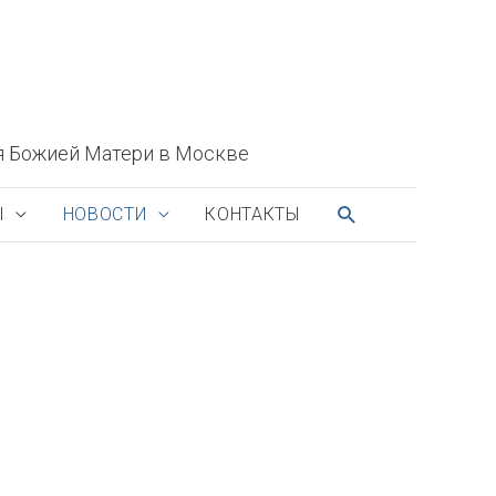
я Божией Матери в Москве
ПОИСК
Ы
НОВОСТИ
КОНТАКТЫ