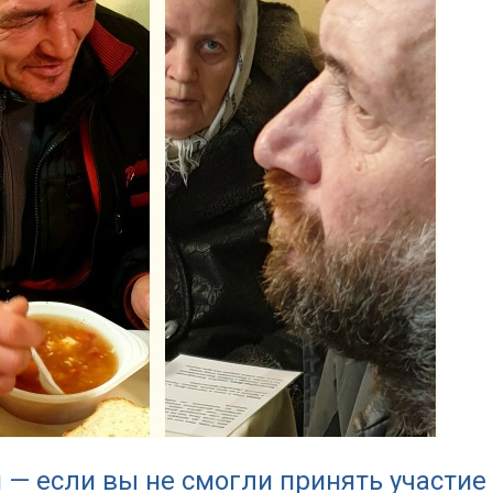
 — если вы не смогли принять участие