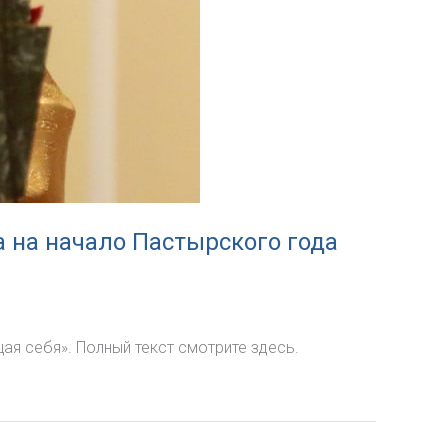
 на начало Пастырского года
я себя». Полный текст смотрите здесь.