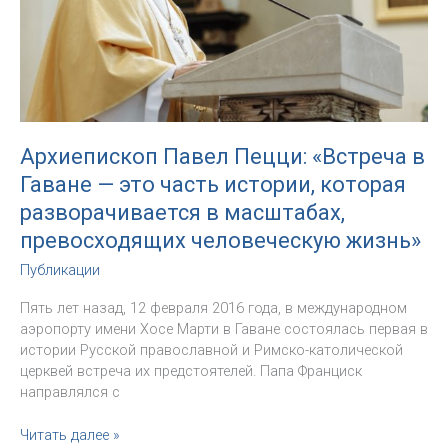
Архиепископ Павел Пецци: «Встреча в
Гаване — это часть истории, которая
разворачивается в масштабах,
превосходящих человеческую жизнь»
Публикации
Пять лет назад, 12 февраля 2016 года, в международном
аэропорту имени Хосе Марти в Гаване состоялась первая в
истории Русской православной и Римско-католической
церквей встреча их предстоятелей. Папа Франциск
направлялся с
Архиепископ
Читать далее »