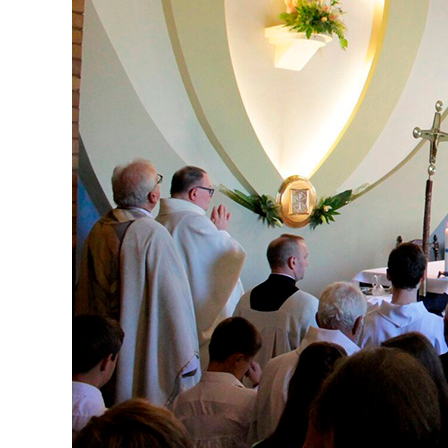
Петербурге