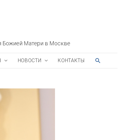
я Божией Матери в Москве
ПОИСК
Ы
НОВОСТИ
КОНТАКТЫ