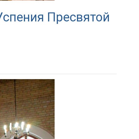
Успения Пресвятой