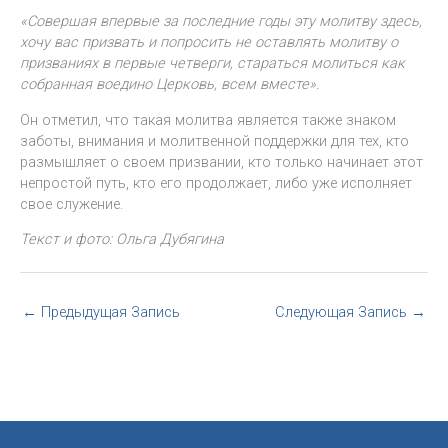
«Совершая впервые за последние годы эту молитву здесь,
хочу вас призвать и попросить не оставлять молитву о
призваниях в первые четверги, стараться молиться как
собранная воедино Церковь, всем вместе».
Он отметил, что такая молитва является также знаком
заботы, внимания и молитвенной поддержки для тех, кто
размышляет о своем призвании, кто только начинает этот
непростой путь, кто его продолжает, либо уже исполняет
свое служение.
Текст и фото: Ольга Дубягина
←
Предыдущая Запись
Следующая Запись
→