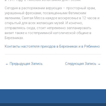
Сегодня в распоряжении верующих – просторный храм,
украшенный фресками, посвященными Фатимским
явлениям, Святая Месса каждое воскресенье в 12 часов и
открытый для всех желающих музей. И конечно,
отправляясь сюда, стоит непременно запланировать
визит также к гостеприимной католической общине в
Березниках.
Контакты настоятеля приходов в Березниках и в Рябинино
←
Предыдущая Запись
Следующая Запись
→