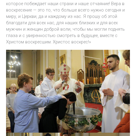
которое побеждает наши страхи и наше отчаяние! Вера в
воскресение — это то, что больше всего нужно сегодня и
миру, и Церкви, да и каждому из нас. Я прошу об этой
благодати для всех нас, для наших близких и для всех
мужчин и женщин доброй воли, чтобы мы могли поднять
глаза и с уверенностью смотреть в будущее, вместе с
Христом воскресшим. Христос воскрес!»