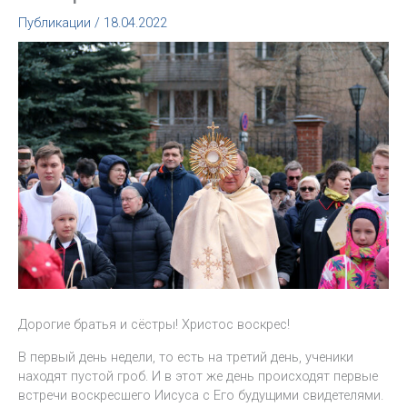
Публикации
/
18.04.2022
Дорогие братья и сёстры! Христос воскрес!
В первый день недели, то есть на третий день, ученики
находят пустой гроб. И в этот же день происходят первые
встречи воскресшего Иисуса с Его будущими свидетелями.