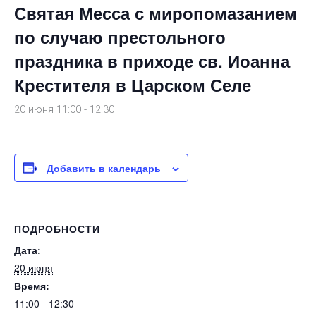
Святая Месса с миропомазанием
по случаю престольного
праздника в приходе св. Иоанна
Крестителя в Царском Селе
20 июня 11:00
-
12:30
Добавить в календарь
ПОДРОБНОСТИ
Дата:
20 июня
Время:
11:00 - 12:30