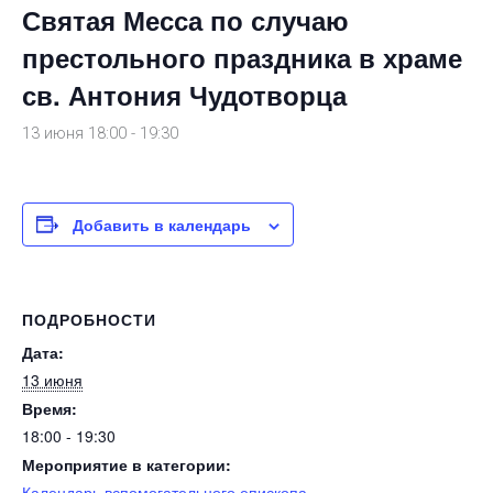
Святая Месса по случаю
престольного праздника в храме
св. Антония Чудотворца
13 июня 18:00
-
19:30
Добавить в календарь
ПОДРОБНОСТИ
Дата:
13 июня
Время:
18:00 - 19:30
Мероприятие в категории:
Календарь вспомогательного епископа