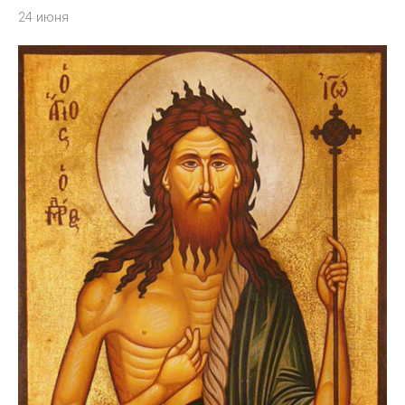
24 июня