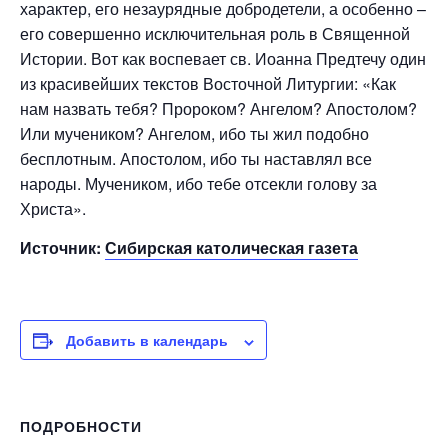
характер, его незаурядные добродетели, а особенно –
его совершенно исключительная роль в Священной
Истории. Вот как воспевает св. Иоанна Предтечу один
из красивейших текстов Восточной Литургии: «Как
нам назвать тебя? Пророком? Ангелом? Апостолом?
Или мучеником? Ангелом, ибо ты жил подобно
бесплотным. Апостолом, ибо ты наставлял все
народы. Мучеником, ибо тебе отсекли голову за
Христа».
Источник:
Сибирская католическая газета
Добавить в календарь
ПОДРОБНОСТИ