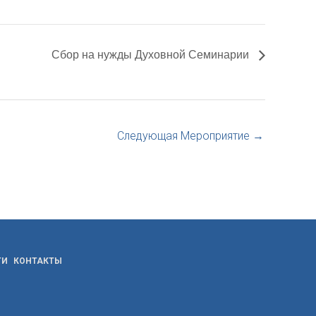
Сбор на нужды Духовной Семинарии
Следующая Мероприятие
→
ТИ
КОНТАКТЫ