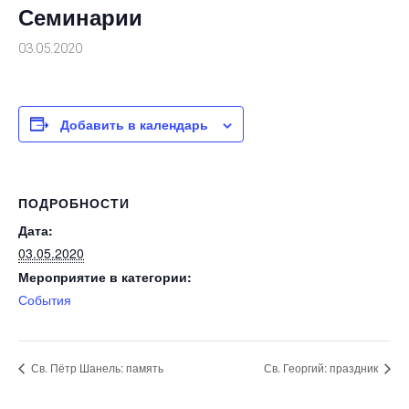
Семинарии
03.05.2020
Добавить в календарь
ПОДРОБНОСТИ
Дата:
03.05.2020
Мероприятие в категории:
События
Св. Пётр Шанель: память
Св. Георгий: праздник