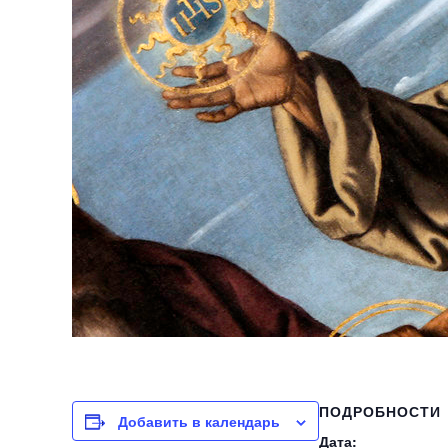
ПОДРОБНОСТИ
Добавить в календарь
Дата: