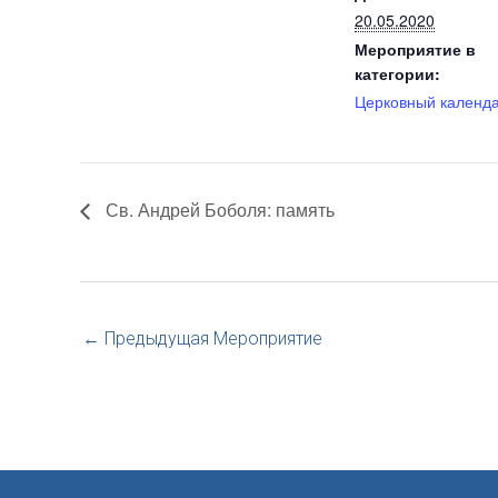
20.05.2020
Мероприятие в
категории:
Церковный календ
Св. Андрей Боболя: память
←
Предыдущая Мероприятие