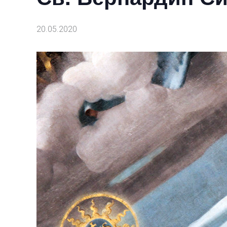
20.05.2020