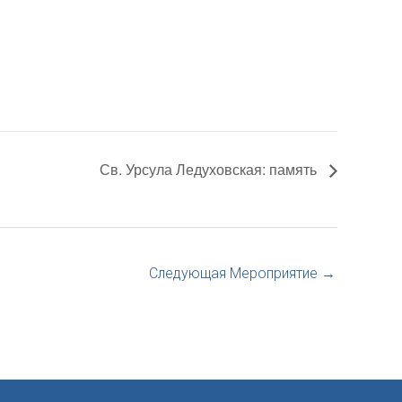
Св. Урсула Ледуховская: память
Следующая Мероприятие
→