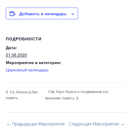
Добавить в календарь
ПОДРОБНОСТИ
Дата:
01.06.2020
Мероприятие в категории:
Церковный календарь
Свв. Карл Луанга и сподвижники его,
Св. Жанна д’Арк:
память
мученики: память
←
Предыдущая Мероприятие
Следующая Мероприятие
→