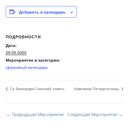
Добавить в календарь
ПОДРОБНОСТИ
Дата:
29.05.2020
Мероприятие в категории:
Церковный календарь
Св. Бернардин Сиенский: память
Навечерие Пятидесятницы
←
Предыдущая Мероприятие
Следующая Мероприятие
→