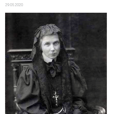
29.05.2020