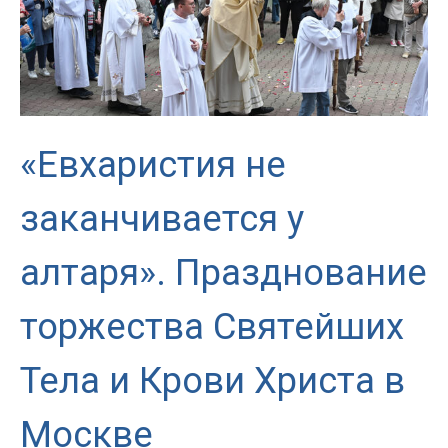
«Евхаристия не
заканчивается у
алтаря». Празднование
торжества Святейших
Тела и Крови Христа в
Москве