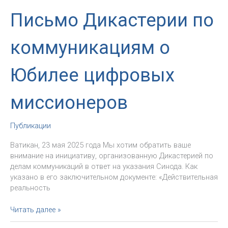
Письмо Дикастерии по
коммуникациям о
Юбилее цифровых
миссионеров
Публикации
Ватикан, 23 мая 2025 года Мы хотим обратить ваше
внимание на инициативу, организованную Дикастерией по
делам коммуникаций в ответ на указания Синода. Как
указано в его заключительном документе: «Действительная
реальность
Письмо
Читать далее »
Дикастерии