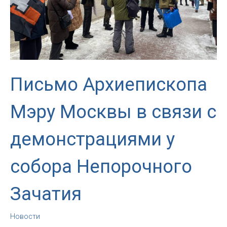
Письмо Архиепископа
Мэру Москвы в связи с
демонстрациями у
собора Непорочного
Зачатия
Новости