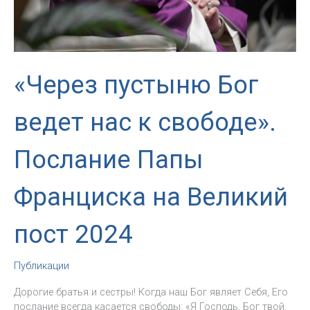
«Через пустыню Бог
ведет нас к свободе».
Послание Папы
Франциска на Великий
пост 2024
Публикации
Дорогие братья и сестры! Когда наш Бог являет Себя, Его
послание всегда касается свободы: «Я Господь, Бог твой,