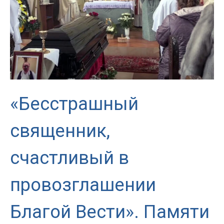
«Бесстрашный
священник,
счастливый в
провозглашении
Благой Вести». Памяти