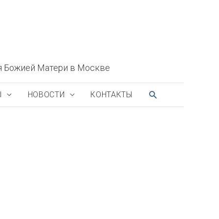
я Божией Матери в Москве
ПОИСК
Ы
НОВОСТИ
КОНТАКТЫ