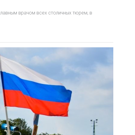
главным врачом всех столичных тюрем, в