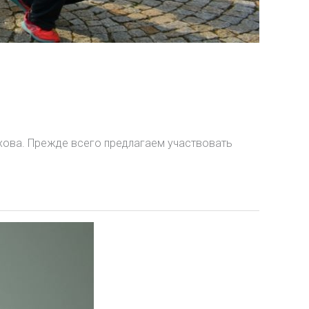
охова. Прежде всего предлагаем участвовать