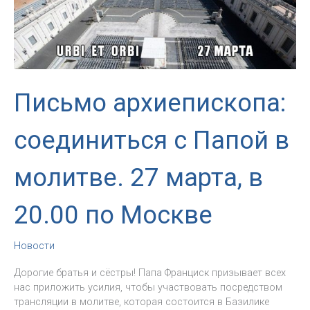
Письмо архиепископа:
соединиться с Папой в
молитве. 27 марта, в
20.00 по Москве
Новости
Дорогие братья и сёстры! Папа Франциск призывает всех
нас приложить усилия, чтобы участвовать посредством
трансляции в молитве, которая состоится в Базилике