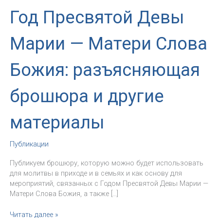
Год Пресвятой Девы
Марии — Матери Слова
Божия: разъясняющая
брошюра и другие
материалы
Публикации
Публикуем брошюру, которую можно будет использовать
для молитвы в приходе и в семьях и как основу для
мероприятий, связанных с Годом Пресвятой Девы Марии —
Матери Слова Божия, а также […]
Год
Читать далее »