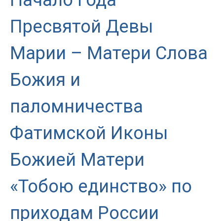
Пресвятой Девы
Марии – Матери Слова
Божия и
паломничества
Фатимской Иконы
Божией Матери
«Тобою единство» по
приходам России