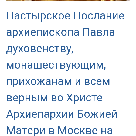
Пастырское Послание
архиепископа Павла
духовенству,
монашествующим,
прихожанам и всем
верным во Христе
Архиепархии Божией
Матери в Москве на