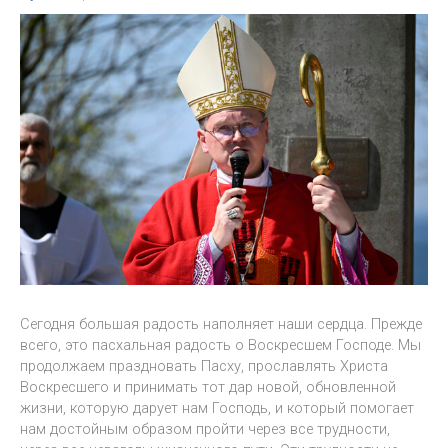
Сегодня большая радость наполняет наши сердца. Прежде
всего, это пасхальная радость о Воскресшем Господе. Мы
продолжаем праздновать Пасху, прославлять Христа
Воскресшего и принимать тот дар новой, обновленной
жизни, которую дарует нам Господь, и который помогает
нам достойным образом пройти через все трудности,