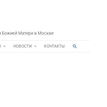
я Божией Матери в Москве
ПОИСК
Ы
НОВОСТИ
КОНТАКТЫ