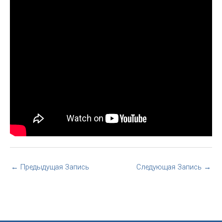
←
Предыдущая Запись
Следующая Запись
→