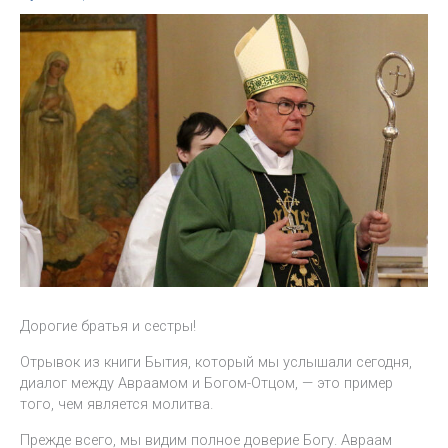
Дорогие братья и сестры!
Отрывок из книги Бытия, который мы услышали сегодня,
диалог между Авраамом и Богом-Отцом, — это пример
того, чем является молитва.
Прежде всего, мы видим полное доверие Богу. Авраам