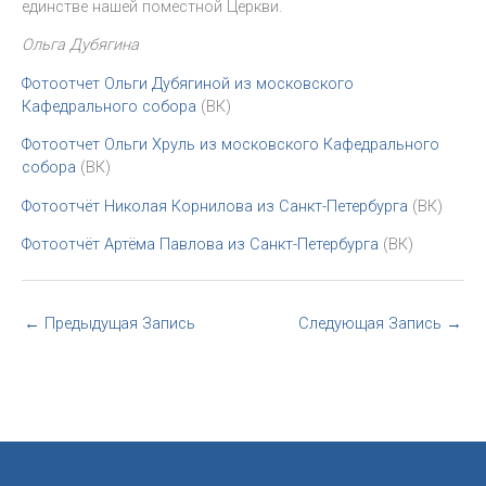
единстве нашей поместной Церкви.
Ольга Дубягина
Фотоотчет Ольги Дубягиной из московского
Кафедрального собора
(ВК)
Фотоотчет Ольги Хруль из московского Кафедрального
собора
(ВК)
Фотоотчёт Николая Корнилова из Санкт-Петербурга
(ВК)
Фотоотчёт Артёма Павлова из Санкт-Петербурга
(ВК)
←
Предыдущая Запись
Следующая Запись
→