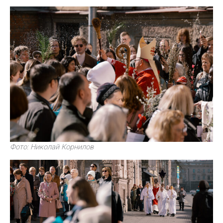
Фото: Николай Корнилов