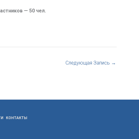
астников — 50 чел.
Следующая Запись
→
ТИ
КОНТАКТЫ