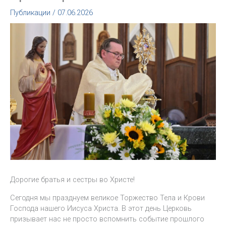
Публикации
/
07.06.2026
Дорогие братья и сестры во Христе!
Сегодня мы празднуем великое Торжество Тела и Крови
Господа нашего Иисуса Христа. В этот день Церковь
призывает нас не просто вспомнить событие прошлого