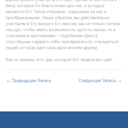
Вина, которые Он благословил для нас, и которые
являются Его Телом и Кровью, отданными за нас и
преображенными. Таким образом, мы действительно
участвуем в Его жизни и Его миссии, мы не только питаем
наш дух, чтобы иметь возможность идти по жизни, но и
становимся христианами – подобными Христу,
способными отдавать себя, преображаться, становиться
пищей, которая дает силы идти многим другим.
Как не принять этот дар, который Бог предлагает нам?
←
Предыдущая Запись
Следующая Запись
→