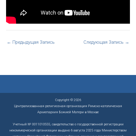
←
Предыдущая Запись
Следующая Запись
→
Copyright © 2026
Централизованная религиозная организация Римско-католическая
Архиепархия Божией Матери в Москве
Учетный № 0011010555, свидетельство о государственной регистрации
некоммерческой организации выдано 6 августа 2025 года Министерством