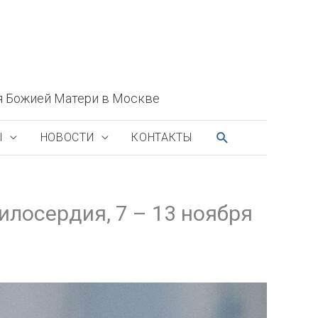
я Божией Матери в Москве
ПОИСК
Ы
НОВОСТИ
КОНТАКТЫ
лосердия, 7 – 13 ноября