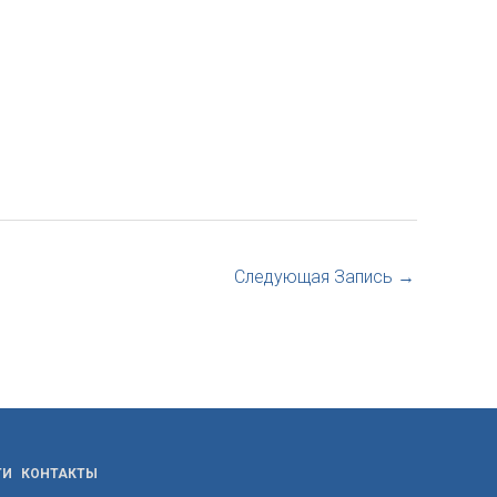
Следующая Запись
→
ТИ
КОНТАКТЫ