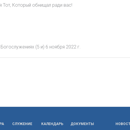
 Тот, Который обнищал ради вас!
Богослужениях (5 и) 6 ноября 2022 г.
РА
СЛУЖЕНИЕ
КАЛЕНДАРЬ
ДОКУМЕНТЫ
НОВОС