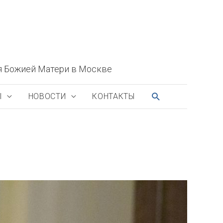
я Божией Матери в Москве
ПОИСК
Ы
НОВОСТИ
КОНТАКТЫ