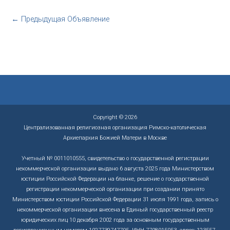
←
Предыдущая Объявление
Copyright © 2026
Централизованная религиозная организация Римско-католическая
Архиепархия Божией Матери в Москве
Учетный № 0011010555, свидетельство о государственной регистрации
некоммерческой организации выдано 6 августа 2025 года Министерством
юстиции Российской Федерации на бланке, решение о государственной
регистрации некоммерческой организации при создании принято
Министерством юстиции Российской Федерации 31 июля 1991 года, запись о
некоммерческой организации внесена в Единый государственный реестр
юридических лиц 10 декабря 2002 года за основным государственным