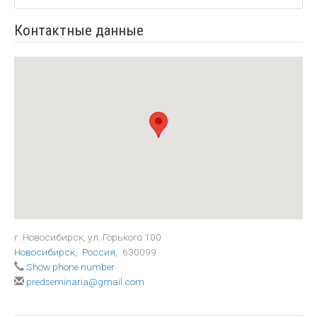
Контактные данные
г. Новосибирск, ул. Горького 100
Новосибирск
,
Россия
,
630099
Show phone number
predseminaria@gmail.com