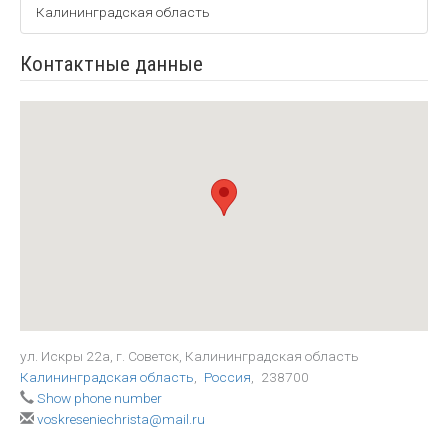
Калининградская область
Контактные данные
ул. Искры 22а, г. Советск, Калининградская область
Калининградская область
,
Россия
,
238700
Show phone number
voskreseniechrista@mail.ru