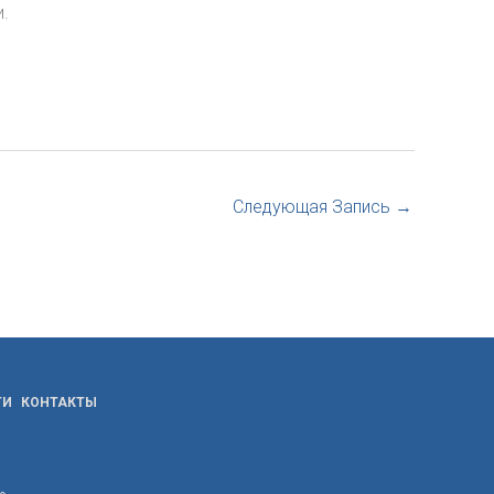
.
Следующая Запись
→
ТИ
КОНТАКТЫ