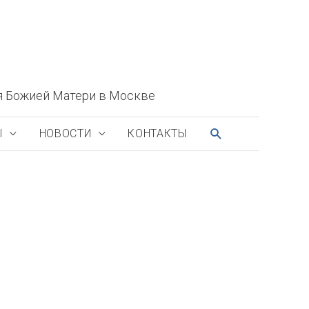
я Божией Матери в Москве
ПОИСК
Ы
НОВОСТИ
КОНТАКТЫ