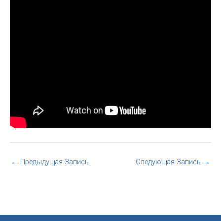
←
Предыдущая Запись
Следующая Запись
→