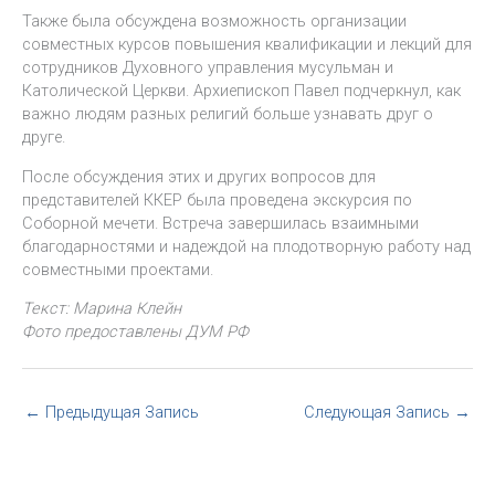
Также была обсуждена возможность организации
совместных курсов повышения квалификации и лекций для
сотрудников Духовного управления мусульман и
Католической Церкви. Архиепископ Павел подчеркнул, как
важно людям разных религий больше узнавать друг о
друге.
После обсуждения этих и других вопросов для
представителей ККЕР была проведена экскурсия по
Соборной мечети. Встреча завершилась взаимными
благодарностями и надеждой на плодотворную работу над
совместными проектами.
Текст: Марина Клейн
Фото предоставлены ДУМ РФ
←
Предыдущая Запись
Следующая Запись
→