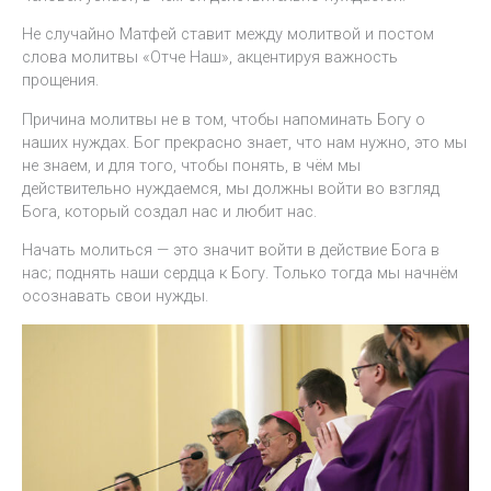
Не случайно Матфей ставит между молитвой и постом
слова молитвы «Отче Наш», акцентируя важность
прощения.
Причина молитвы не в том, чтобы напоминать Богу о
наших нуждах. Бог прекрасно знает, что нам нужно, это мы
не знаем, и для того, чтобы понять, в чём мы
действительно нуждаемся, мы должны войти во взгляд
Бога, который создал нас и любит нас.
Начать молиться — это значит войти в действие Бога в
нас; поднять наши сердца к Богу. Только тогда мы начнём
осознавать свои нужды.