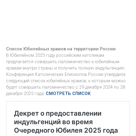
Список Юбилейных храмов на территории России
В Юбилейном 2025 году российским католикам
предлагается совершить паломничество к юбилейным
храмам внутри страны и получить полную индульгенцию.
Конференция Католических Епископов России утвердила
следующий список юбилейных храмов, к которым можно
будет совершить паломничество с 29 декабря 2024 по 28
декабря 2025 года:
СМОТРЕТЬ СПИСОК