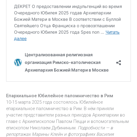
Епархиальное Юбилейное паломничество в Рим
10-15 марта 2025 года состоялось Юбилейное
епархиальное паломничество в Рим. В нём приняли
участие представители разных приходов Архиепархии во
главе с Архиепископом Павлом Пецци и вспомогательным
епископом Николаем Дубининым.
Подробности — в
репортажах Марины Клейн и фотографиях Василия