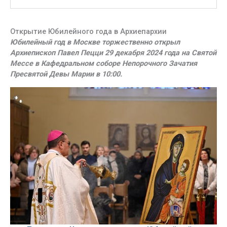
Открытие Юбилейного года в Архиепархии
Юбилейный год в Москве торжественно открыл
Архиепископ Павел Пецци 29 декабря 2024 года на Святой
Мессе в Кафедральном соборе Непорочного Зачатия
Пресвятой Девы Марии в 10:00.