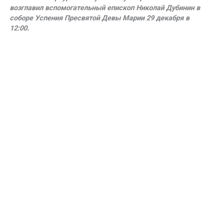
возглавил вспомогательный епископ Николай Дубинин в
соборе Успения Пресвятой Девы Марии 29 декабря в
12:00.