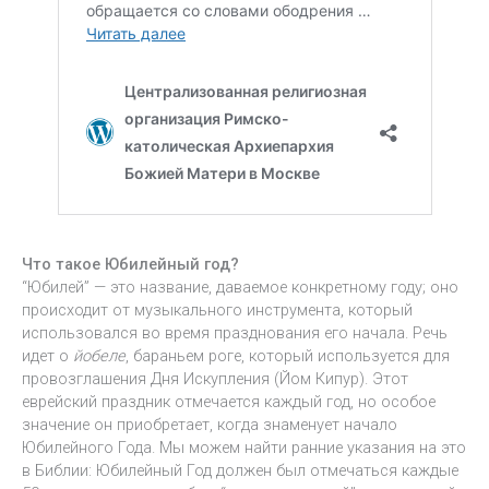
Что такое Юбилейный год?
“Юбилей” — это название, даваемое конкретному году; оно
происходит от музыкального инструмента, который
использовался во время празднования его начала. Речь
идет о
йобеле
, бараньем роге, который используется для
провозглашения Дня Искупления (Йом Кипур). Этот
еврейский праздник отмечается каждый год, но особое
значение он приобретает, когда знаменует начало
Юбилейного Года. Мы можем найти ранние указания на это
в Библии: Юбилейный Год должен был отмечаться каждые