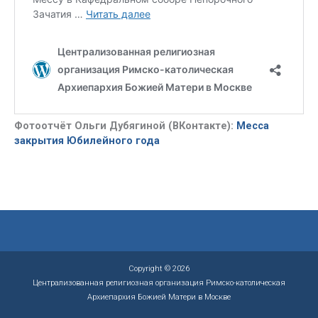
Фотоотчёт Ольги Дубягиной (ВКонтакте):
Месса
закрытия Юбилейного года
Copyright © 2026
Централизованная религиозная организация Римско-католическая
Архиепархия Божией Матери в Москве