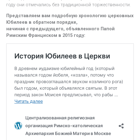
году они отмечались без традиционной торжественности.
Представляем вам подробную хронологию церковных
Юбилеев в обратном порядке,
начиная с предыдущего, объявленного Папой
Римским Франциском в 2015 году: