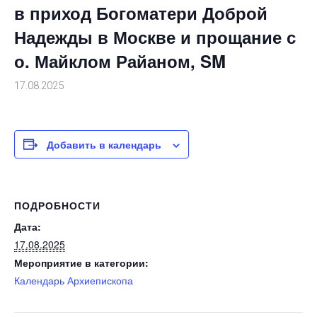
в приход Богоматери Доброй
Надежды в Москве и прощание с
о. Майклом Райаном, SM
17.08.2025
Добавить в календарь
ПОДРОБНОСТИ
Дата:
17.08.2025
Мероприятие в категории:
Календарь Архиепископа