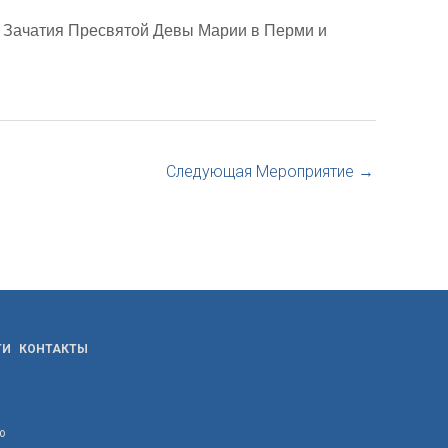
 Зачатия Пресвятой Девы Марии в Перми и
Следующая Мероприятие
→
ТИ
КОНТАКТЫ
ю