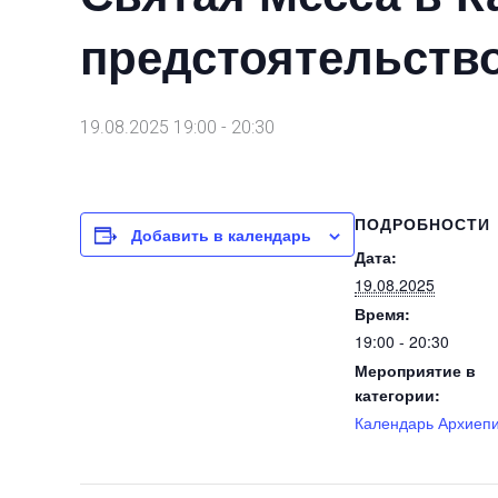
предстоятельств
19.08.2025 19:00
-
20:30
ПОДРОБНОСТИ
Добавить в календарь
Дата:
19.08.2025
Время:
19:00 - 20:30
Мероприятие в
категории:
Календарь Архиеп