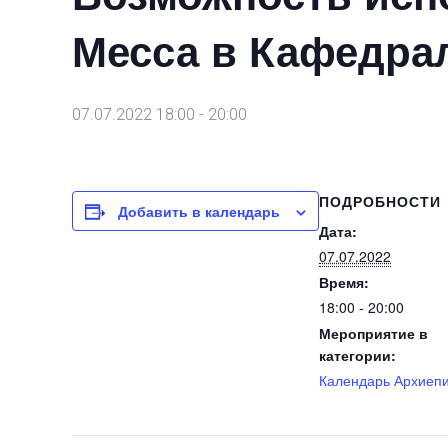
Месса в Кафедрал
07.07.2022 18:00
-
20:00
ПОДРОБНОСТИ
Добавить в календарь
Дата:
07.07.2022
Время:
18:00 - 20:00
Мероприятие в
категории:
Календарь Архиеп