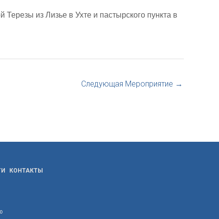
Терезы из Лизье в Ухте и пастырского пункта в
Следующая Мероприятие
→
ТИ
КОНТАКТЫ
ю