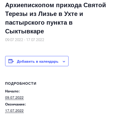
Архиепископом прихода Святой
Терезы из Лизье в Ухте и
пастырского пункта в
Сыктывкаре
09.07.2022
-
17.07.2022
Добавить в календарь
ПОДРОБНОСТИ
Начало:
09.07.2022
Окончание:
17.07.2022