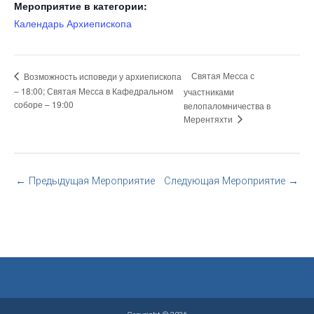
Мероприятие в категории:
Календарь Архиепископа
Святая Месса с
Возможность исповеди у архиепископа
– 18:00; Святая Месса в Кафедральном
участниками
соборе – 19:00
велопаломничества в
Мерентяхти
←
Предыдущая Мероприятие
Следующая Мероприятие
→